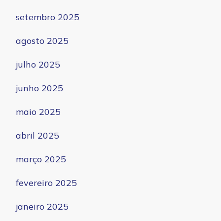
setembro 2025
agosto 2025
julho 2025
junho 2025
maio 2025
abril 2025
março 2025
fevereiro 2025
janeiro 2025