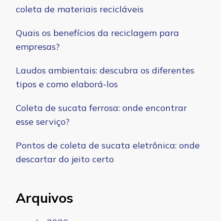
coleta de materiais recicláveis
Quais os benefícios da reciclagem para
empresas?
Laudos ambientais: descubra os diferentes
tipos e como elaborá-los
Coleta de sucata ferrosa: onde encontrar
esse serviço?
Pontos de coleta de sucata eletrônica: onde
descartar do jeito certo
Arquivos