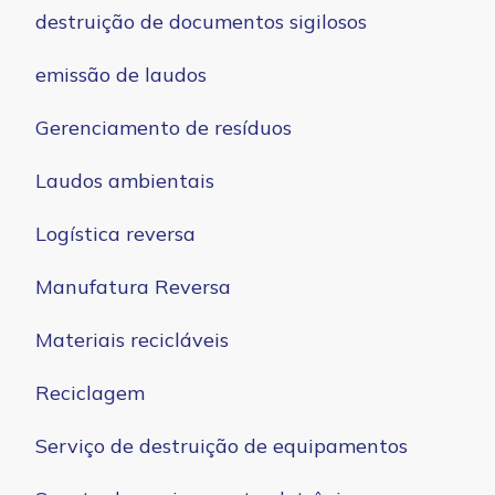
destruição de documentos sigilosos
emissão de laudos
Gerenciamento de resíduos
Laudos ambientais
Logística reversa
Manufatura Reversa
Materiais recicláveis
Reciclagem
Serviço de destruição de equipamentos