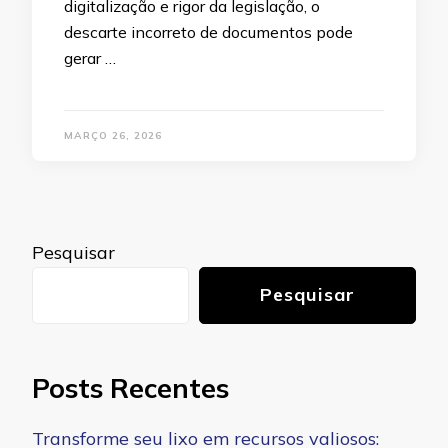
digitalização e rigor da legislação, o
descarte incorreto de documentos pode
gerar …
MARÇO 26, 2026
Pesquisar
Pesquisar
Posts Recentes
Transforme seu lixo em recursos valiosos: