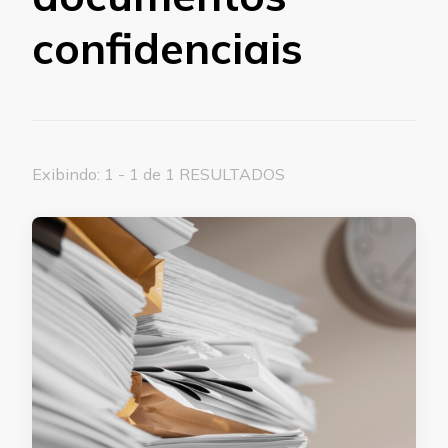
confidenciais
Exibindo: 1 - 1 de 1 RESULTADOS