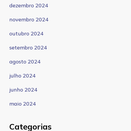
dezembro 2024
novembro 2024
outubro 2024
setembro 2024
agosto 2024
julho 2024
junho 2024
maio 2024
Categorias