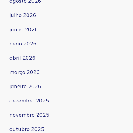
agosto 2026
julho 2026
junho 2026
maio 2026
abril 2026
março 2026
janeiro 2026
dezembro 2025
novembro 2025
outubro 2025