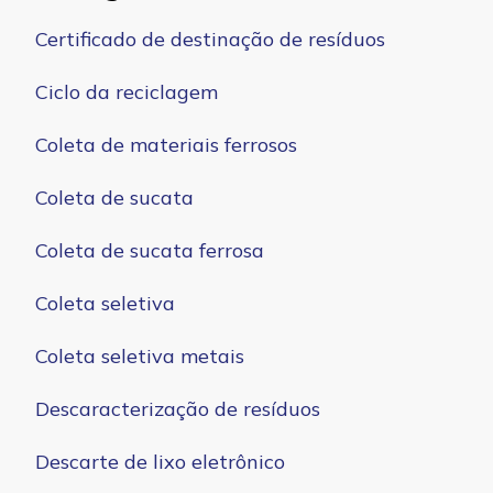
Certificado de destinação de resíduos
Ciclo da reciclagem
Coleta de materiais ferrosos
Coleta de sucata
Coleta de sucata ferrosa
Coleta seletiva
Coleta seletiva metais
Descaracterização de resíduos
Descarte de lixo eletrônico