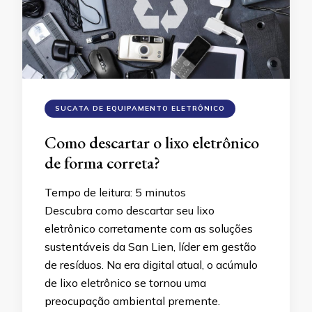
SUCATA DE EQUIPAMENTO ELETRÔNICO
Como descartar o lixo eletrônico
de forma correta?
Tempo de leitura:
5
minutos
Descubra como descartar seu lixo
eletrônico corretamente com as soluções
sustentáveis da San Lien, líder em gestão
de resíduos. Na era digital atual, o acúmulo
de lixo eletrônico se tornou uma
preocupação ambiental premente.