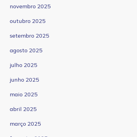
novembro 2025
outubro 2025
setembro 2025
agosto 2025
julho 2025
junho 2025
maio 2025
abril 2025
março 2025