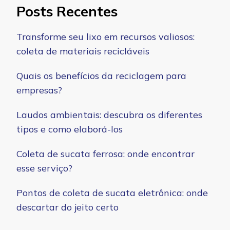
Posts Recentes
Transforme seu lixo em recursos valiosos:
coleta de materiais recicláveis
Quais os benefícios da reciclagem para
empresas?
Laudos ambientais: descubra os diferentes
tipos e como elaborá-los
Coleta de sucata ferrosa: onde encontrar
esse serviço?
Pontos de coleta de sucata eletrônica: onde
descartar do jeito certo