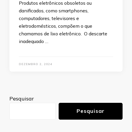
Produtos eletrônicos obsoletos ou
danificados, como smartphones,
computadores, televisores e
eletrodomésticos, compõem o que
chamamos de lixo eletrônico. O descarte
inadequado …
DEZEMBRO 2, 2024
Pesquisar
Pesquisar