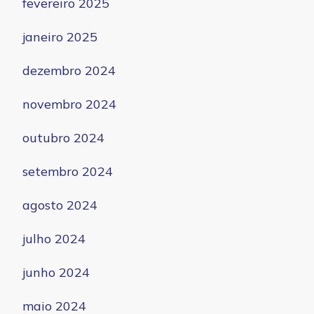
fevereiro 2025
janeiro 2025
dezembro 2024
novembro 2024
outubro 2024
setembro 2024
agosto 2024
julho 2024
junho 2024
maio 2024