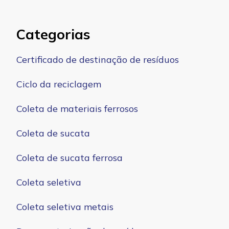
Categorias
Certificado de destinação de resíduos
Ciclo da reciclagem
Coleta de materiais ferrosos
Coleta de sucata
Coleta de sucata ferrosa
Coleta seletiva
Coleta seletiva metais