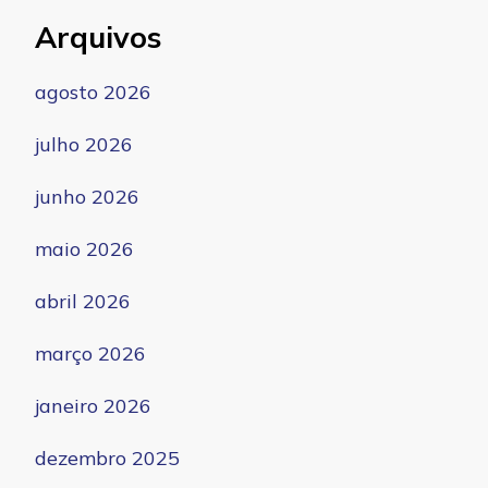
Arquivos
agosto 2026
julho 2026
junho 2026
maio 2026
abril 2026
março 2026
janeiro 2026
dezembro 2025