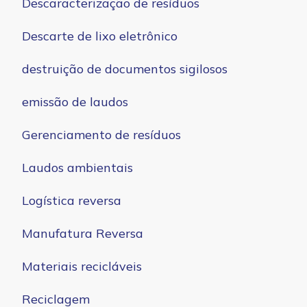
Descaracterização de resíduos
Descarte de lixo eletrônico
destruição de documentos sigilosos
emissão de laudos
Gerenciamento de resíduos
Laudos ambientais
Logística reversa
Manufatura Reversa
Materiais recicláveis
Reciclagem