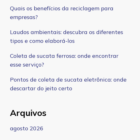
Quais os benefícios da reciclagem para
empresas?
Laudos ambientais: descubra os diferentes
tipos e como elaborá-los
Coleta de sucata ferrosa: onde encontrar
esse serviço?
Pontos de coleta de sucata eletrônica: onde
descartar do jeito certo
Arquivos
agosto 2026