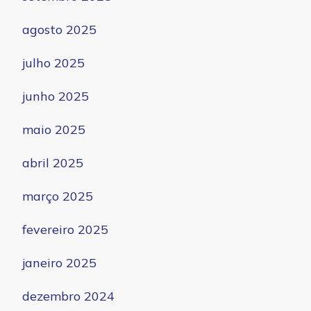
agosto 2025
julho 2025
junho 2025
maio 2025
abril 2025
março 2025
fevereiro 2025
janeiro 2025
dezembro 2024