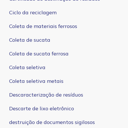
Ciclo da reciclagem
Coleta de materiais ferrosos
Coleta de sucata
Coleta de sucata ferrosa
Coleta seletiva
Coleta seletiva metais
Descaracterização de resíduos
Descarte de lixo eletrônico
destruição de documentos sigilosos