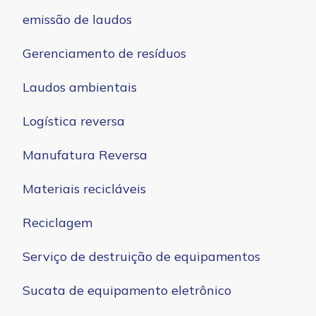
emissão de laudos
Gerenciamento de resíduos
Laudos ambientais
Logística reversa
Manufatura Reversa
Materiais recicláveis
Reciclagem
Serviço de destruição de equipamentos
Sucata de equipamento eletrônico