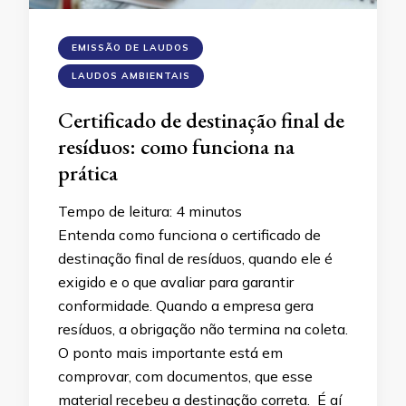
EMISSÃO DE LAUDOS
LAUDOS AMBIENTAIS
Certificado de destinação final de
resíduos: como funciona na
prática
Tempo de leitura:
4
minutos
Entenda como funciona o certificado de
destinação final de resíduos, quando ele é
exigido e o que avaliar para garantir
conformidade. Quando a empresa gera
resíduos, a obrigação não termina na coleta.
O ponto mais importante está em
comprovar, com documentos, que esse
material recebeu a destinação correta. É aí