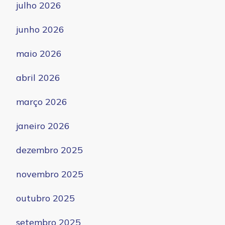
julho 2026
junho 2026
maio 2026
abril 2026
março 2026
janeiro 2026
dezembro 2025
novembro 2025
outubro 2025
setembro 2025