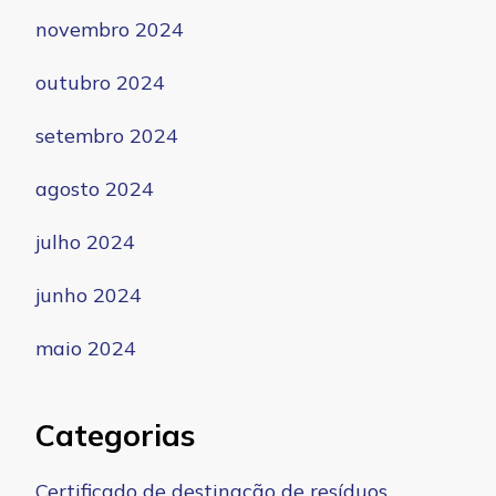
novembro 2024
outubro 2024
setembro 2024
agosto 2024
julho 2024
junho 2024
maio 2024
Categorias
Certificado de destinação de resíduos