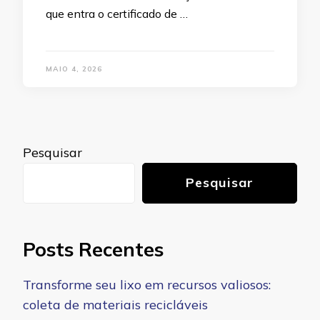
que entra o certificado de …
MAIO 4, 2026
Pesquisar
Pesquisar
Posts Recentes
Transforme seu lixo em recursos valiosos:
coleta de materiais recicláveis