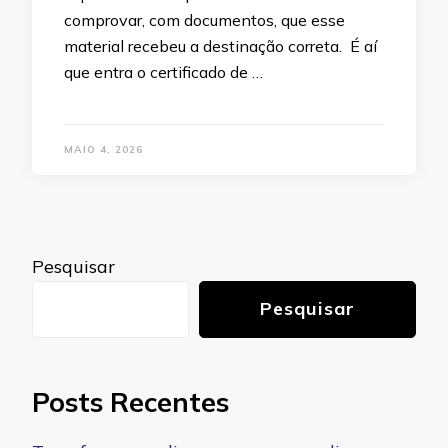
comprovar, com documentos, que esse
material recebeu a destinação correta. É aí
que entra o certificado de …
MAIO 4, 2026
Pesquisar
Pesquisar
Posts Recentes