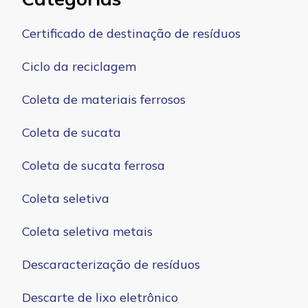
Certificado de destinação de resíduos
Ciclo da reciclagem
Coleta de materiais ferrosos
Coleta de sucata
Coleta de sucata ferrosa
Coleta seletiva
Coleta seletiva metais
Descaracterização de resíduos
Descarte de lixo eletrônico