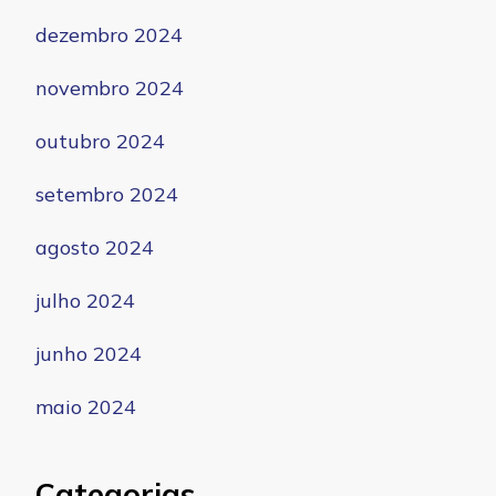
dezembro 2024
novembro 2024
outubro 2024
setembro 2024
agosto 2024
julho 2024
junho 2024
maio 2024
Categorias