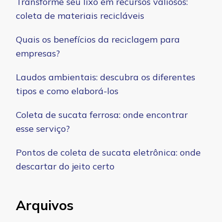
Transforme seu lixo em recursos valiosos:
coleta de materiais recicláveis
Quais os benefícios da reciclagem para
empresas?
Laudos ambientais: descubra os diferentes
tipos e como elaborá-los
Coleta de sucata ferrosa: onde encontrar
esse serviço?
Pontos de coleta de sucata eletrônica: onde
descartar do jeito certo
Arquivos