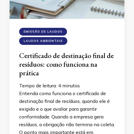
EMISSÃO DE LAUDOS
LAUDOS AMBIENTAIS
Certificado de destinação final de
resíduos: como funciona na
prática
Tempo de leitura:
4
minutos
Entenda como funciona o certificado de
destinação final de resíduos, quando ele é
exigido e o que avaliar para garantir
conformidade. Quando a empresa gera
resíduos, a obrigação não termina na coleta.
O ponto mais importante está em