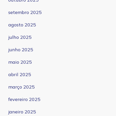
setembro 2025
agosto 2025
julho 2025
junho 2025
maio 2025
abril 2025
março 2025
fevereiro 2025
janeiro 2025