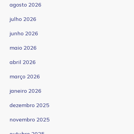
agosto 2026
julho 2026
junho 2026
maio 2026
abril 2026
março 2026
janeiro 2026
dezembro 2025
novembro 2025
outubro 2025