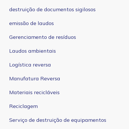
destruição de documentos sigilosos
emissão de laudos
Gerenciamento de resíduos
Laudos ambientais
Logística reversa
Manufatura Reversa
Materiais recicláveis
Reciclagem
Serviço de destruição de equipamentos