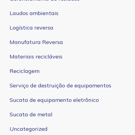
Laudos ambientais
Logística reversa
Manufatura Reversa
Materiais recicláveis
Reciclagem
Serviço de destruição de equipamentos
Sucata de equipamento eletrônico
Sucata de metal
Uncategorized