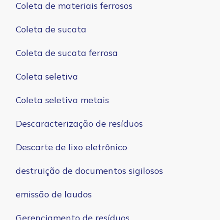
Coleta de materiais ferrosos
Coleta de sucata
Coleta de sucata ferrosa
Coleta seletiva
Coleta seletiva metais
Descaracterização de resíduos
Descarte de lixo eletrônico
destruição de documentos sigilosos
emissão de laudos
Gerenciamento de resíduos