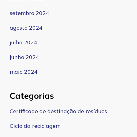
setembro 2024
agosto 2024
julho 2024
junho 2024
maio 2024
Categorias
Certificado de destinação de resíduos
Ciclo da reciclagem