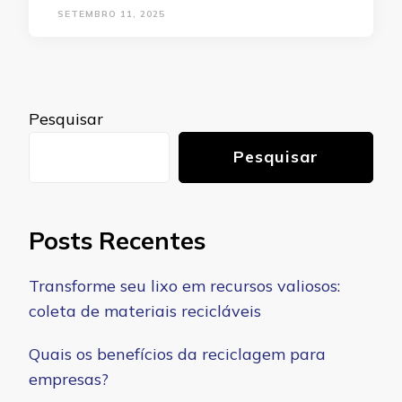
SETEMBRO 11, 2025
Pesquisar
Pesquisar
Posts Recentes
Transforme seu lixo em recursos valiosos:
coleta de materiais recicláveis
Quais os benefícios da reciclagem para
empresas?