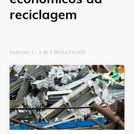
reciclagem
Exibindo: 1 - 1 de 1 RESULTADOS