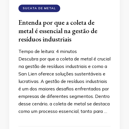
SUCATA DE METAL
Entenda por que a coleta de
metal é essencial na gestão de
resíduos industriais
Tempo de leitura:
4
minutos
Descubra por que a coleta de metal é crucial
na gestão de resíduos industriais e como a
San Lien oferece soluções sustentáveis e
lucrativas. A gestão de resíduos industriais
é um dos maiores desafios enfrentados por
empresas de diferentes segmentos. Dentro
desse cenário, a coleta de metal se destaca
como um processo essencial, tanto para …