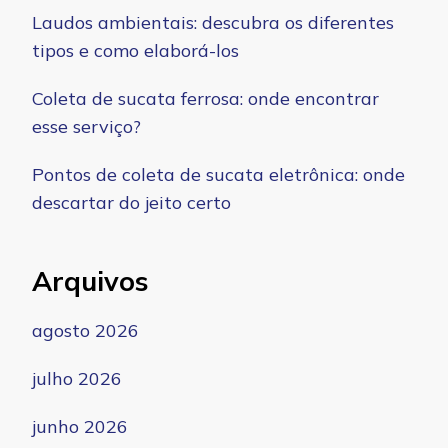
Laudos ambientais: descubra os diferentes
tipos e como elaborá-los
Coleta de sucata ferrosa: onde encontrar
esse serviço?
Pontos de coleta de sucata eletrônica: onde
descartar do jeito certo
Arquivos
agosto 2026
julho 2026
junho 2026