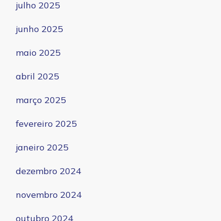
julho 2025
junho 2025
maio 2025
abril 2025
março 2025
fevereiro 2025
janeiro 2025
dezembro 2024
novembro 2024
outubro 2024