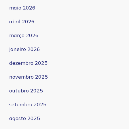
maio 2026
abril 2026
março 2026
janeiro 2026
dezembro 2025
novembro 2025
outubro 2025
setembro 2025
agosto 2025